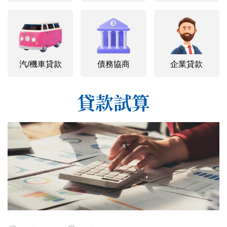
汽/機車貸款
債務協商
企業貸款
貸款試算