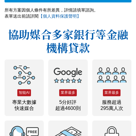
所有方案因個人條件有所差異，詳情請填單諮詢。
表單送出前請詳閱
【個人資料保護聲明】
協助媒合多家銀行等金融
機構貸款
智能AI
業界最多
業界最多
專業大數據
5分好評
服務超過
快速媒合
超過4600則
295萬人次