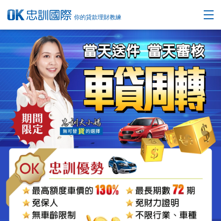
你的貸款理財教練