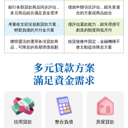
銀行各類貸款商品同步評估，
僅就申辦項目評估，錯失更適
多元商品組合滿足資金需求
合的方案或商品組合
考量收支狀況規劃貸款方案，
僅評估還款能力，錯失理債可
輕鬆負擔的月付金方案
創造的額度與低月付
聰明靈活的運用各項貸款商
核貸後條件固定，金融機構不
品，可降息的長期理債規劃
會主動提供降息方案
多元貸款方案
滿足資金需求
信用貸款
整合負債
房屋貸款