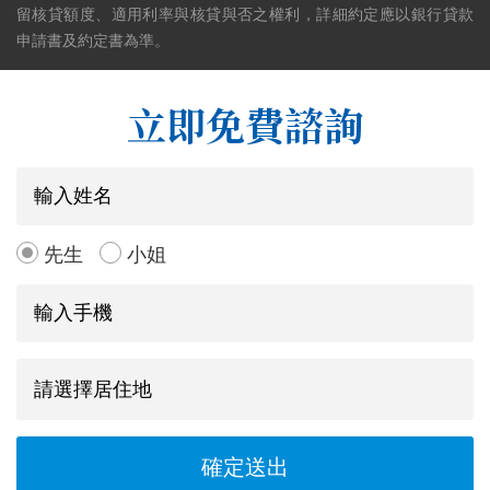
留核貸額度、適用利率與核貸與否之權利，詳細約定應以銀行貸款
申請書及約定書為準。
立即免費諮詢
先生
小姐