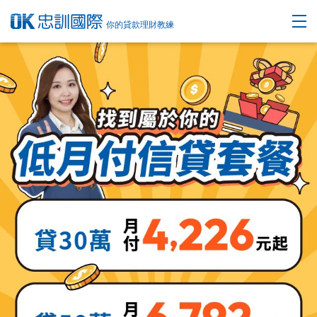
你的貸款理財教練