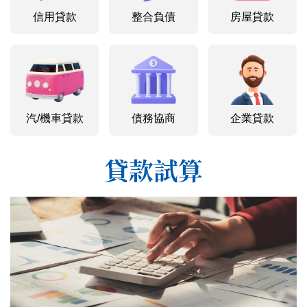
信用貸款
整合負債
房屋貸款
汽/機車貸款
債務協商
企業貸款
貸款試算