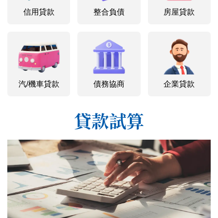
信用貸款
整合負債
房屋貸款
汽/機車貸款
債務協商
企業貸款
貸款試算