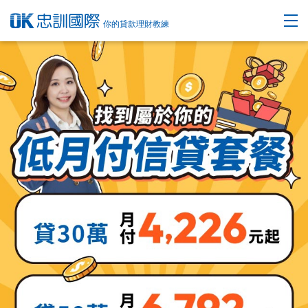
你的貸款理財教練