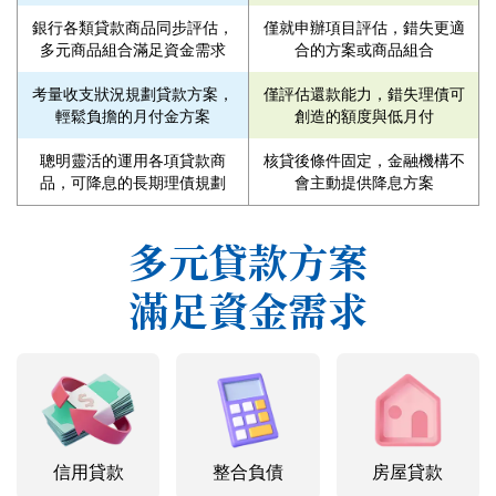
銀行各類貸款商品同步評估，
僅就申辦項目評估，錯失更適
多元商品組合滿足資金需求
合的方案或商品組合
考量收支狀況規劃貸款方案，
僅評估還款能力，錯失理債可
輕鬆負擔的月付金方案
創造的額度與低月付
聰明靈活的運用各項貸款商
核貸後條件固定，金融機構不
品，可降息的長期理債規劃
會主動提供降息方案
多元貸款方案
滿足資金需求
信用貸款
整合負債
房屋貸款