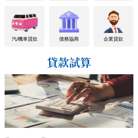
汽/機車貸款
債務協商
企業貸款
貸款試算