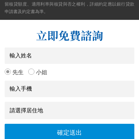
留核貸額度、適用利率與核貸與否之權利，詳細約定應以銀行貸款
申請書及約定書為準。
立即免費諮詢
先生
小姐