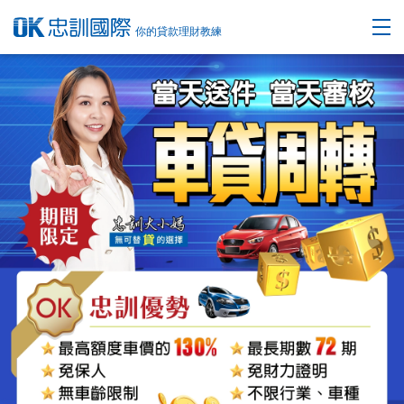
你的貸款理財教練