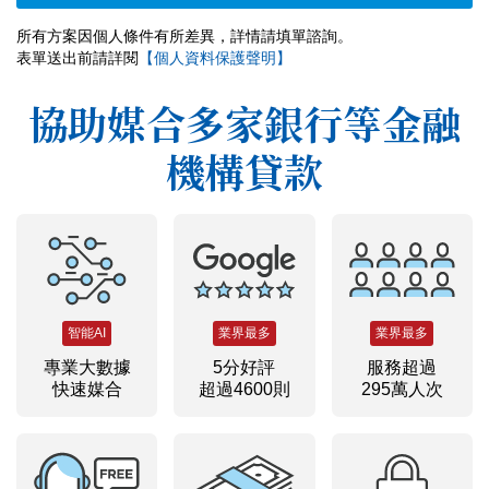
所有方案因個人條件有所差異，詳情請填單諮詢。
表單送出前請詳閱
【個人資料保護聲明】
協助媒合多家銀行等金融
機構貸款
智能AI
業界最多
業界最多
專業大數據
5分好評
服務超過
快速媒合
超過4600則
295萬人次