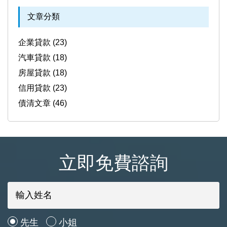
文章分類
企業貸款 (23)
汽車貸款 (18)
房屋貸款 (18)
信用貸款 (23)
債清文章 (46)
立即免費諮詢
先生
小姐