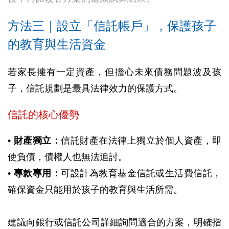
方法三｜設立「信託帳戶」，保護孩子
的教育與生活資金
若家長擁有一定資產，但擔心未來債務問題波及孩
子，信託規劃是最具法律效力的保護方式。
信託的核心優勢
•
財產獨立：
信託財產在法律上獨立於個人資產，即
使負債，債權人也無法追討。
•
專款專用：
可設計為教育基金信託或生活費信託，
確保資金只能用於孩子的教育與生活所需。
建議向銀行或信託公司詳細詢問適合的方案，明確指