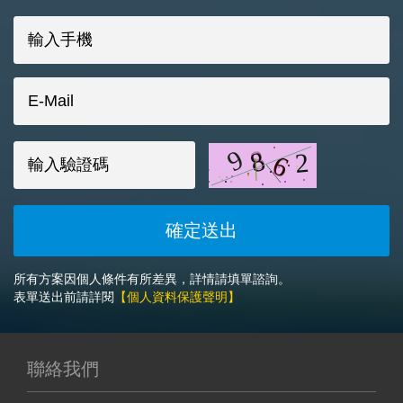
所有方案因個人條件有所差異，詳情請填單諮詢。
表單送出前請詳閱
【個人資料保護聲明】
聯絡我們