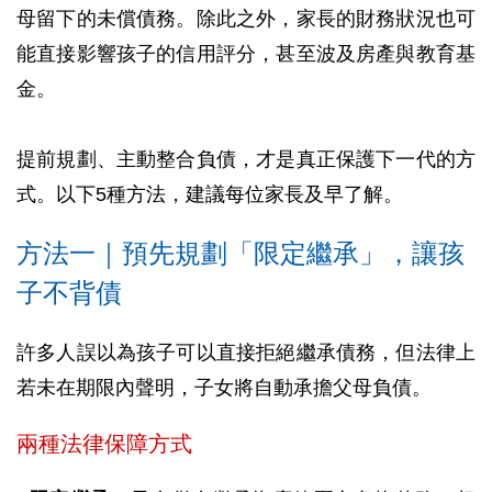
母留下的未償債務。除此之外，家長的財務狀況也可
能直接影響孩子的信用評分，甚至波及房產與教育基
金。
提前規劃、主動整合負債，才是真正保護下一代的方
式。以下5種方法，建議每位家長及早了解。
方法一｜預先規劃「限定繼承」，讓孩
子不背債
許多人誤以為孩子可以直接拒絕繼承債務，但法律上
若未在期限內聲明，子女將自動承擔父母負債。
兩種法律保障方式