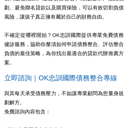
劃、避免聯名貸款以及購買保險，可以有效切割負債
風險，讓孩子真正擁有屬於自己的財務自由。
不確定從哪裡開始？OK忠訓國際提供專業免費債務
健診服務，協助你釐清如何申請債務整合、評估整合
負債的最佳策略，為你找出最適合的貸款代辦推薦方
案。
立即諮詢｜OK忠訓國際債務整合專線
與其每天承受債務壓力，不如讓專業顧問為您量身規
劃解方。
免費諮詢內容包含：