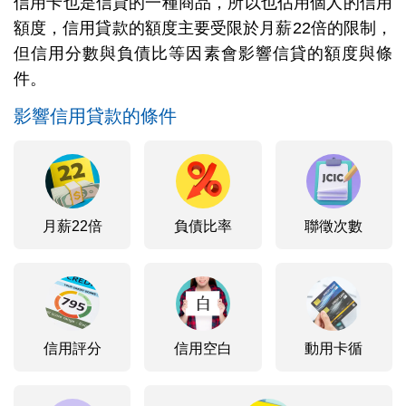
信用卡也是信貸的一種商品，所以也佔用個人的信用
額度，信用貸款的額度主要受限於月薪22倍的限制，
但信用分數與負債比等因素會影響信貸的額度與條
件。
影響信用貸款的條件
月薪22倍
負債比率
聯徵次數
信用評分
信用空白
動用卡循