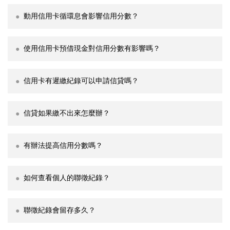
動用信用卡循環息會影響信用分數？
使用信用卡預借現金對信用分數有影響嗎？
信用卡有遲繳紀錄可以申請信貸嗎？
信貸如果繳不出來怎麼辦？
有辦法提高信用分數嗎？
如何查看個人的聯徵紀錄？
聯徵紀錄會留存多久？