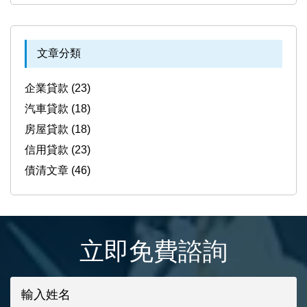
文章分類
企業貸款 (23)
汽車貸款 (18)
房屋貸款 (18)
信用貸款 (23)
債清文章 (46)
立即免費諮詢