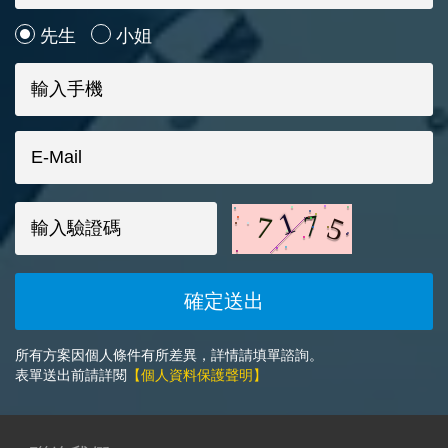
先生
小姐
所有方案因個人條件有所差異，詳情請填單諮詢。
表單送出前請詳閱
【個人資料保護聲明】