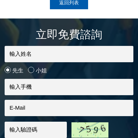
返回列表
立即免費諮詢
先生
小姐