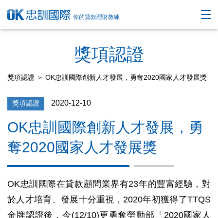
你的貸款理財教練
獎項認證
獎項認證
＞ OK忠訓國際創新人才發展，勇奪2020國家人才發展獎
2020-12-10
獎項認證
OK忠訓國際創新人才發展，勇
奪2020國家人才發展獎
OK忠訓國際在貸款顧問業界有23年的豐富經驗，對
於人才培育、發展十分重視，2020年初獲得了TTQS
金牌認證後，今(12/10)更勇奪勞動部「2020國家人