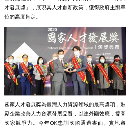
才發展獎」，展現其人才創新政策，獲得政府主辦單
位的高度肯定。
國家人才發展獎為臺灣人力資源領域的最高獎項，鼓
勵企業改善人力資源發展品質，以達外顯效應，提高
國家競爭力。今年OK忠訓國際通過書面、實地審