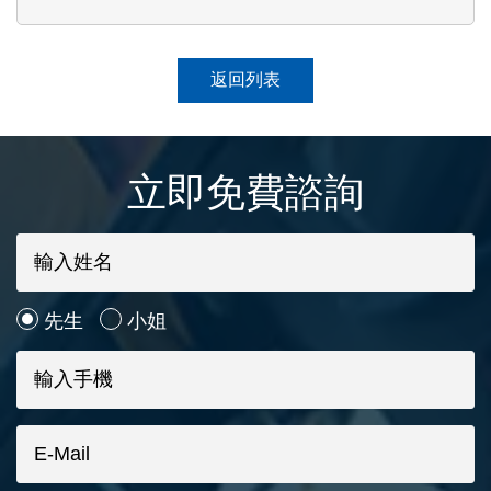
返回列表
立即免費諮詢
先生
小姐