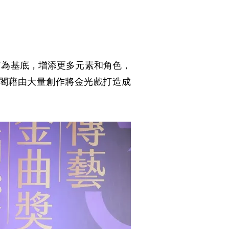
翁為基底，增添更多元素和角色，
閣藉由大量創作將金光戲打造成