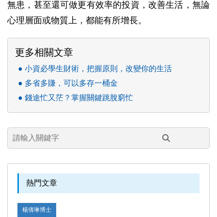
無患，甚至還可做更有效率的投資，改善生活，無論
心理層面或物質上，都能有所增長。
更多相關文章
小資必學生財術，把握原則，改變你的生活
多省多賺，可以多存一桶金
錢途忙又茫？掌握關鍵跳脫窮忙
熱門文章
楊倩琳博士