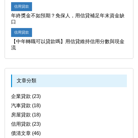
信用貸款
年終獎金不如預期？免保人，用信貸補足年末資金缺
口
信用貸款
【中年轉職可以貸款嗎】用信貸維持信用分數與現金
流
文章分類
企業貸款 (23)
汽車貸款 (18)
房屋貸款 (18)
信用貸款 (23)
債清文章 (46)