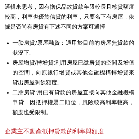
邏輯來思考，因有擔保品故貸款年限較長且核貸額度
較高，利率也優於信貸的利率，只要名下有房屋，依
據是否尚有房貸有下述不同的方案可選擇
一胎房貸/原屋融資：適用於目前的房屋無貸款的
狀況下。
房屋增貸/轉增貸:利用房屋已繳房貸的空間及增值
的空間，向原銀行增貸或其他金融機構轉增貸來
貸出房屋剩餘額度。
二胎房貸:用已有貸款的房屋直接向其他金融機構
申貸，因抵押權屬二順位，風險較高利率較高，
額度也受限制。
企業主不動產抵押貸款的利率與額度