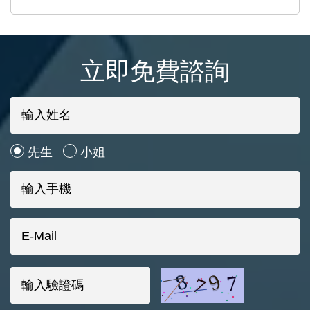
立即免費諮詢
先生
小姐