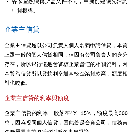
各家金融機構所需文件不同，申辦前建議先洽詢
申貸機構。
企業主信貸
企業主信貸是以公司負責人個人名義申請信貸，本質
上跟一般的個人信貸相同，但因有公司負責人的身分
存在，所以銀行還是會審核企業營運的相關資料，因
本質為信貸所以貸款利率通常較企業貸款高，額度相
對也較低。
企業主信貸的利率與額度
企業主信貸的利率一般落在4%~15%，額度最高300
萬，因為視同個人信貸，因此若是合資公司，債務責