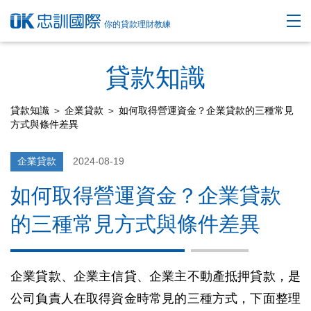
你的貸款理財教練
貸款知識
貸款知識
＞
企業貸款
＞ 如何取得營運資金？企業貸款的三種常見
方式與條件差異
企業貸款
2024-08-19
如何取得營運資金？企業貸款
的三種常見方式與條件差異
企業貸款、企業主信貸、企業主不動產抵押貸款，是
公司負責人在取得資金時常見的三種方式，下面整理