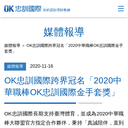
你的貸款理財教練
媒體報導
媒體報導
＞ OK忠訓國際跨界冠名「2020中華職棒OK忠訓國際金手
套獎」
2020-11-16
媒體報導
OK忠訓國際跨界冠名「2020中
華職棒OK忠訓國際金手套獎」
OK忠訓國際長期支持臺灣體育，並成為2020中華職
棒大聯盟官方指定合作夥伴，秉持「真誠陪伴，直到